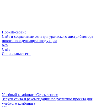
Hookah-сервис
Сайт и социальные сети для уральского дистрибьютора
никотиносодержащей продукции
b2b
Сайт
Социальные сети
Учебный комбинат «Стремление»
Запуск сайта и рекомендации по развитию проекта для
учебного комбината