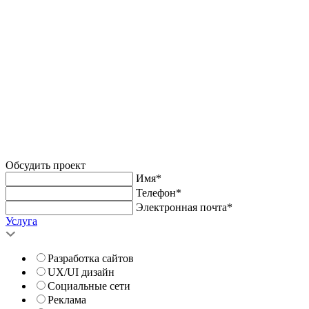
Обсудить проект
Имя*
Телефон*
Электронная почта*
Услуга
Разработка сайтов
UX/UI дизайн
Социальные сети
Реклама