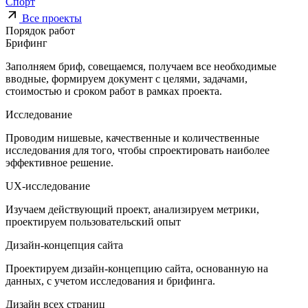
Спорт
Все проекты
Порядок работ
Брифинг
Заполняем бриф, совещаемся, получаем все необходимые
вводные, формируем документ с целями, задачами,
стоимостью и сроком работ в рамках проекта.
Исследование
Проводим нишевые, качественные и количественные
исследования для того, чтобы спроектировать наиболее
эффективное решение.
UX-исследование
Изучаем действующий проект, анализируем метрики,
проектируем пользовательский опыт
Дизайн-концепция сайта
Проектируем дизайн-концепцию сайта, основанную на
данных, с учетом исследования и брифинга.
Дизайн всех страниц