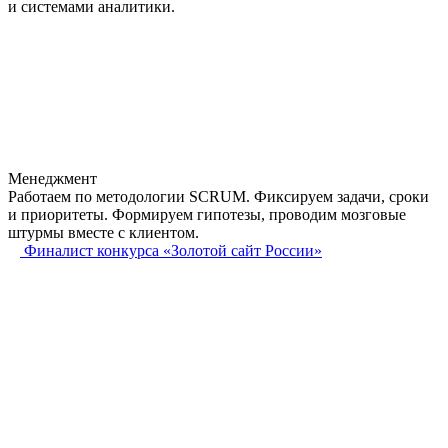
и системами аналитики.
Менеджмент
Работаем по методологии SCRUM. Фиксируем задачи, сроки
и приоритеты. Формируем гипотезы, проводим мозговые
штурмы вместе с клиентом.
Финалист конкурса «Золотой сайт России»