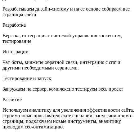
Разрабатываем дизайн-систему и на ее основе собираем все
страницы сайта
Разработка
Верстка, интеграция с системой управления контентом,
тестирование
Интеграции
Чат-боты, виджеты обратной связи, интеграция с crm и
другими необходимыми сервисами.
Тестирование и запуск
Загружаем на сервер, комплексно тестируем весь проект
Развитие
Используем аналитику для увеличения эффективности сайта,
строим новые пользовательские сценарии, запускаем промо-
страницы, подключаем новые инструменты, аналитику,
проводим сео-оптимизацию.