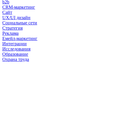
b2b
CRM-маркетинг
Сайт
UX/UI дизайн
Социальные сети
Стратегия
Реклама
Емейл-маркетинг
Интеграции
Исследования
Образование
Охрана труда