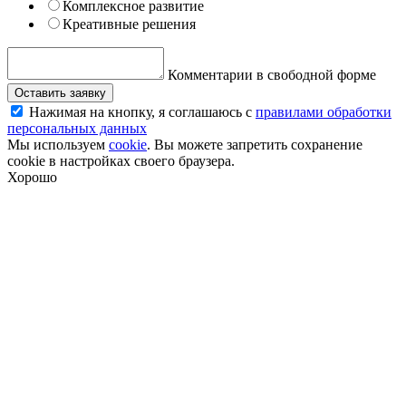
Комплексное развитие
Креативные решения
Комментарии в свободной форме
Оставить заявку
Нажимая на кнопку, я соглашаюсь с
правилами обработки
персональных данных
Мы используем
cookie
. Вы можете запретить сохранение
cookie в настройках своего браузера.
Хорошо