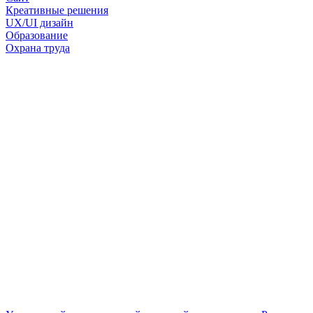
Креативные решения
UX/UI дизайн
Образование
Охрана труда