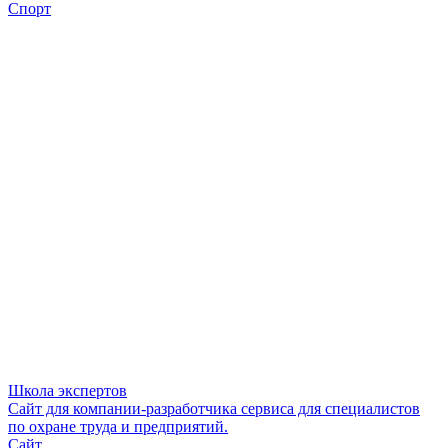
Спорт
Школа экспертов
Сайт для компании-разработчика сервиса для специалистов
по охране труда и предприятий.
Сайт