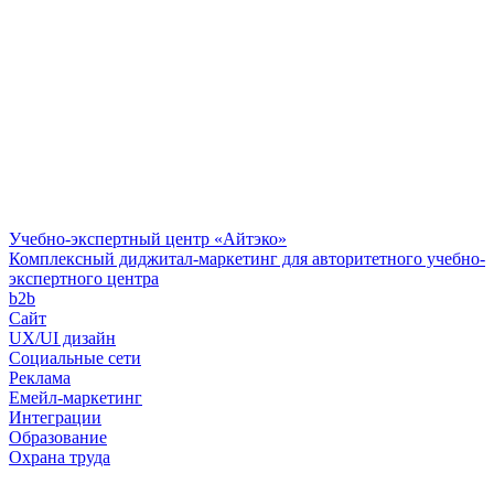
Учебно-экспертный центр «Айтэко»
Комплексный диджитал-маркетинг для авторитетного учебно-
экспертного центра
b2b
Сайт
UX/UI дизайн
Социальные сети
Реклама
Емейл-маркетинг
Интеграции
Образование
Охрана труда