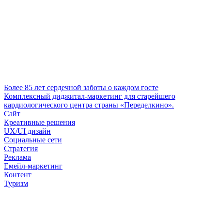
Более 85 лет сердечной заботы о каждом госте
Комплексный диджитал-маркетинг для старейшего
кардиологического центра страны «Переделкино».
Сайт
Креативные решения
UX/UI дизайн
Социальные сети
Стратегия
Реклама
Емейл-маркетинг
Контент
Туризм