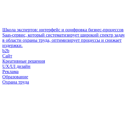
Школа экспертов: интерфейс и оцифровка бизнес-процессов
Saas-сервис, который систематизирует широкий спектр задач
в области охраны труда, оптимизирует процессы и снижает
издержки.
b2b
Сайт
Креативные решения
UX/UI дизайн
Реклама
Образование
Охрана труда