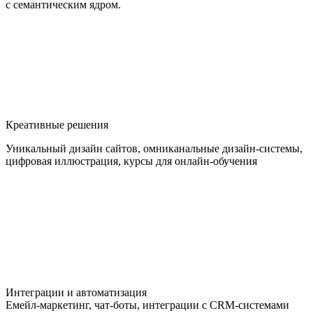
с семантическим ядром.
Креативные решения
Уникальный дизайн сайтов, омниканальные дизайн-системы,
цифровая иллюстрация, курсы для онлайн-обучения
Интеграции и автоматизация
Емейл-маркетинг, чат-боты, интеграции с CRM-системами