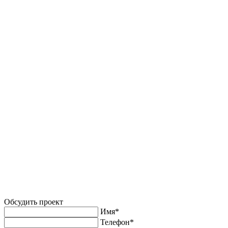
Обсудить проект
Имя*
Телефон*