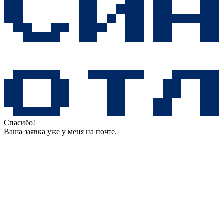
Спасибо!
Ваша заявка уже у меня на почте.