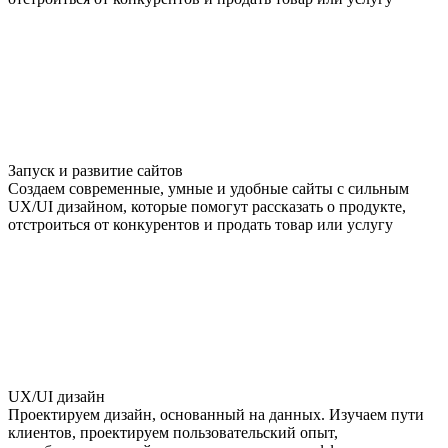
Запуск и развитие сайтов
Создаем современные, умные и удобные сайты с сильным
UX/UI дизайном, которые помогут рассказать о продукте,
отстроиться от конкурентов и продать товар или услугу
UX/UI дизайн
Проектируем дизайн, основанный на данных. Изучаем пути
клиентов, проектируем пользовательский опыт,