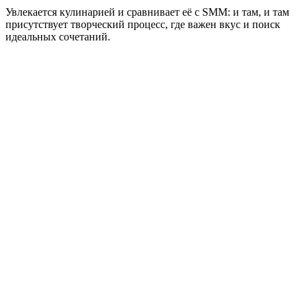
Увлекается кулинарией и сравнивает её с SMM: и там, и там
присутствует творческий процесс, где важен вкус и поиск
идеальных сочетаний.