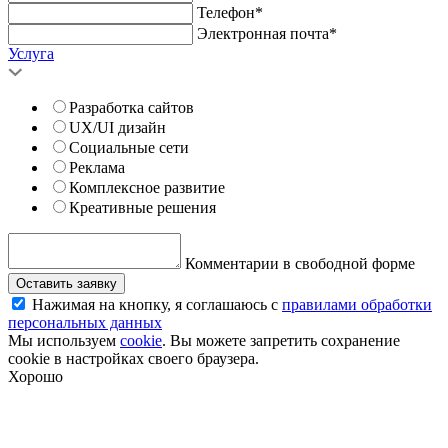
Телефон*
Электронная почта*
Услуга
Разработка сайтов
UX/UI дизайн
Социальные сети
Реклама
Комплексное развитие
Креативные решения
Комментарии в свободной форме
Оставить заявку
Нажимая на кнопку, я соглашаюсь с
правилами обработки
персональных данных
Мы используем
cookie
. Вы можете запретить сохранение
cookie в настройках своего браузера.
Хорошо