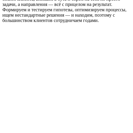
задачи, а направления — всё с прицелом на результат.
Формируем и тестируем гипотезы, оптимизируем процессы,
ищем нестандартные решения — и находим, поэтому с
большинством клиентов сотрудничаем годами.