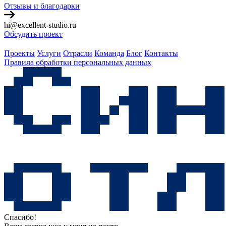
Отзывы и благодарки
hi@excellent-studio.ru
Обсудить проект
Проекты
Услуги
Отрасли
Команда
Блог
Контакты
Правила обработки персональных данных
Спасибо!