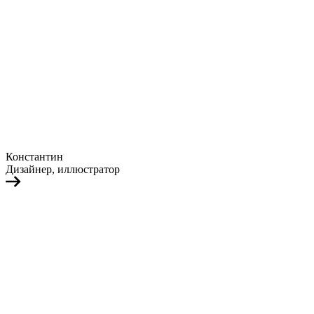
Константин
Дизайнер, иллюстратор