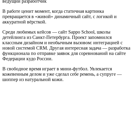
ведущий разработчик
В работе ценит момент, когда статичная картинка
превращается в «живой» динамичный сайт, с логикой и
аккуратной вёрсткой.
Среди любимых кейсов — сайт Sappo School, школы
детейлинга из Санкт-Петербурга. Проект запомнился
классным дизайном и необычным вызовом: интеграцией с
новой системой CRM. Другая интересная задача — разработка
функционала по отправке заявок для соревнований на сайте
Федерации кудо России.
В свободное время играет в мини-футбол. Увлекается
кожевенным делом и уже сделал себе ремень, а супруге —
шоппер из натуральной кожи.