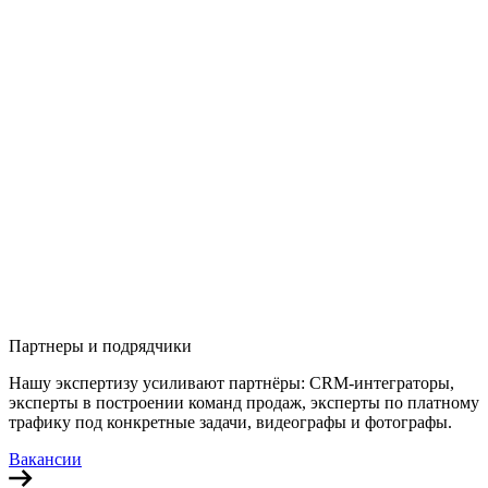
Партнеры и подрядчики
Нашу экспертизу усиливают партнёры: CRM-интеграторы,
эксперты в построении команд продаж, эксперты по платному
трафику под конкретные задачи, видеографы и фотографы.
Вакансии