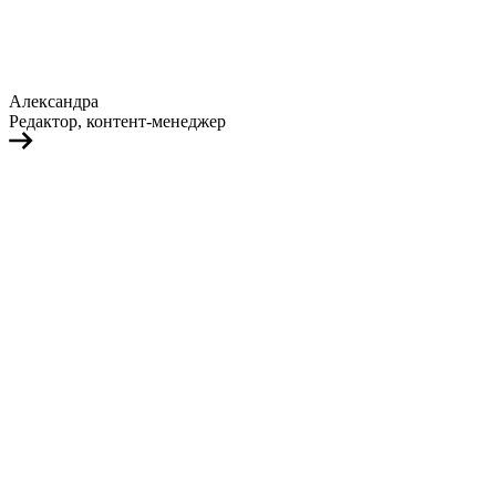
Александра
Редактор, контент-менеджер