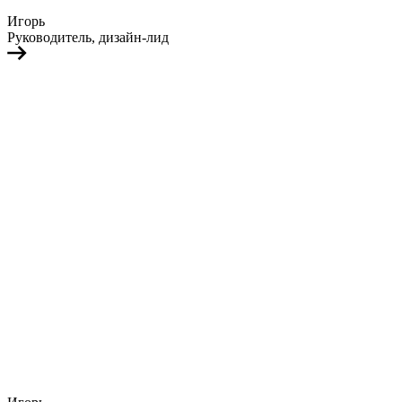
Игорь
Руководитель, дизайн-лид