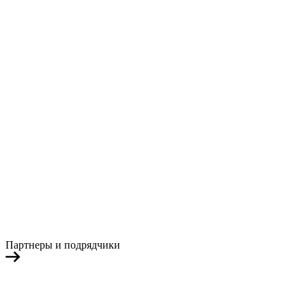
Партнеры и подрядчики