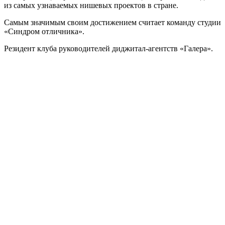
из самых узнаваемых нишевых проектов в стране.
Самым значимым своим достижением считает команду студии
«Синдром отличника».
Резидент клуба руководителей диджитал-агентств «Галера».