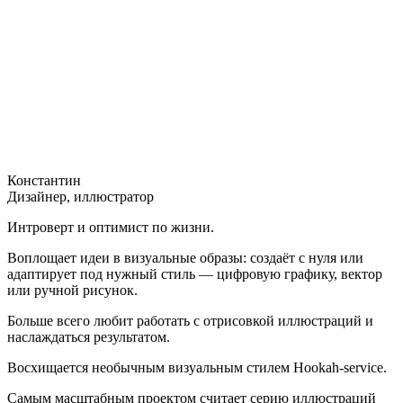
Константин
Дизайнер, иллюстратор
Интроверт и оптимист по жизни.
Воплощает идеи в визуальные образы: создаёт с нуля или
адаптирует под нужный стиль — цифровую графику, вектор
или ручной рисунок.
Больше всего любит работать с отрисовкой иллюстраций и
наслаждаться результатом.
Восхищается необычным визуальным стилем Hookah-service.
Самым масштабным проектом считает серию иллюстраций