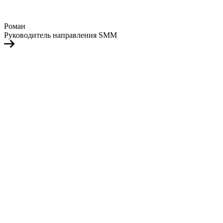
Роман
Руководитель направления SMM