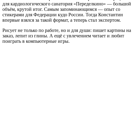
для кардиологического санатория «Переделкино» — большой
объём, крутой итог. Самым запоминающимся — опыт со
стикерами для Федерации кудо России. Тогда Константин
впервые взялся за такой формат, а теперь стал экспертом.
Рисует не только по работе, но и для души: пишет картины на
заказ, лепит из глины. А ещё с увлечением читает и любит
поиграть в компьютерные игры.