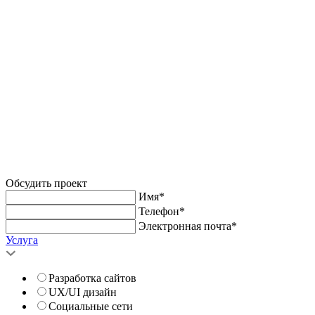
Обсудить проект
Имя*
Телефон*
Электронная почта*
Услуга
Разработка сайтов
UX/UI дизайн
Социальные сети