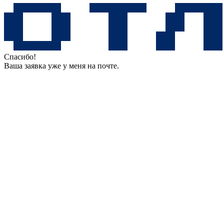
Спасибо!
Ваша заявка уже у меня на почте.