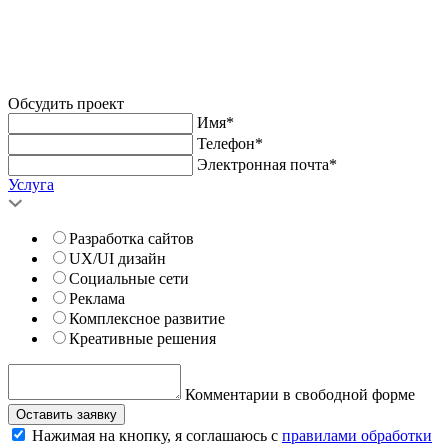
Обсудить проект
Имя*
Телефон*
Электронная почта*
Услуга
Разработка сайтов
UX/UI дизайн
Социальные сети
Реклама
Комплексное развитие
Креативные решения
Комментарии в свободной форме
Оставить заявку
Нажимая на кнопку, я соглашаюсь с
правилами обработки