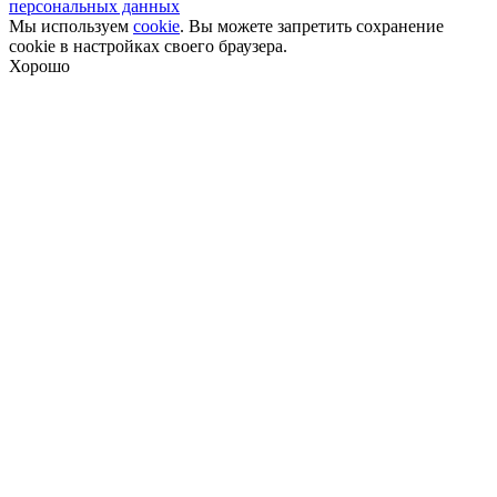
персональных данных
Мы используем
cookie
. Вы можете запретить сохранение
cookie в настройках своего браузера.
Хорошо