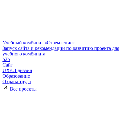
Учебный комбинат «Стремление»
Запуск сайта и рекомендации по развитию проекта для
учебного комбината
b2b
Сайт
UX/UI дизайн
Образование
Охрана труда
Все проекты