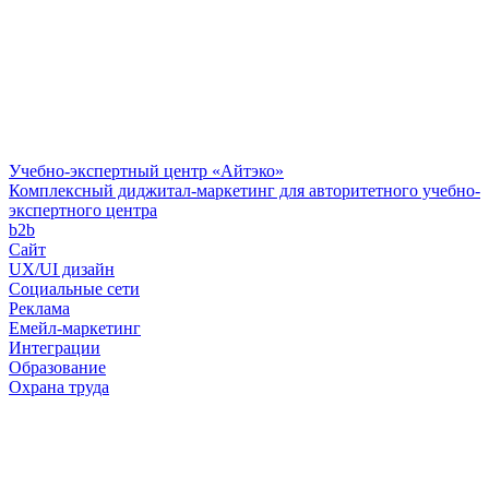
Учебно-экспертный центр «Айтэко»
Комплексный диджитал-маркетинг для авторитетного учебно-
экспертного центра
b2b
Сайт
UX/UI дизайн
Социальные сети
Реклама
Емейл-маркетинг
Интеграции
Образование
Охрана труда