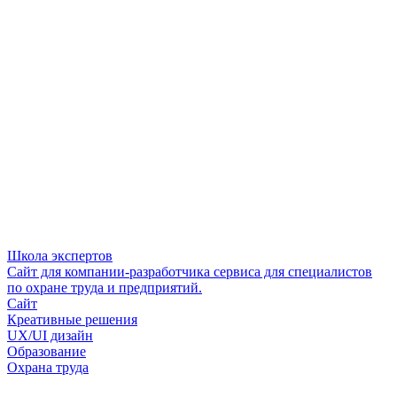
Школа экспертов
Сайт для компании-разработчика сервиса для специалистов
по охране труда и предприятий.
Сайт
Креативные решения
UX/UI дизайн
Образование
Охрана труда