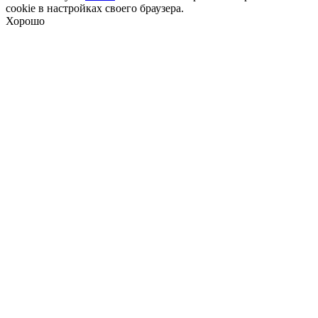
cookie в настройках своего браузера.
Хорошо