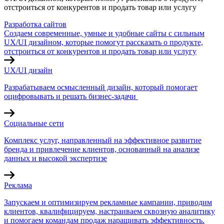
отстроиться от конкурентов и продать товар или услугу
Разработка сайтов
Создаем современные, умные и удобные сайты с сильным
UX/UI дизайном, которые помогут рассказать о продукте,
отстроиться от конкурентов и продать товар или услугу
UX/UI дизайн
Разрабатываем осмысленный дизайн, который помогает
оцифровывать и решать бизнес-задачи
Социальные сети
Комплекс услуг, направленный на эффективное развитие
бренда и привлечение клиентов, основанный на анализе
данных и высокой экспертизе
Реклама
Запускаем и оптимизируем рекламные кампании, приводим
клиентов, квалифицируем, настраиваем сквозную аналитику
и помогаем командам продаж наращивать эффективность.