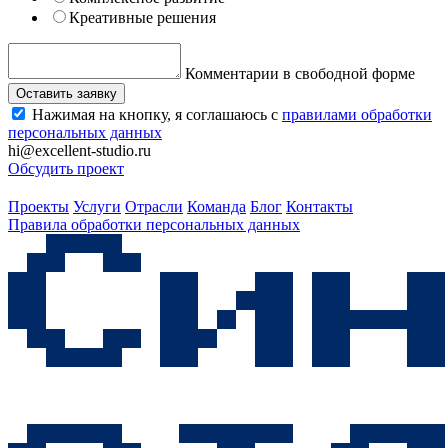
Креативные решения
Комментарии в свободной форме
Оставить заявку
Нажимая на кнопку, я соглашаюсь с
правилами обработки
персональных данных
hi@excellent-studio.ru
Обсудить проект
Проекты
Услуги
Отрасли
Команда
Блог
Контакты
Правила обработки персональных данных