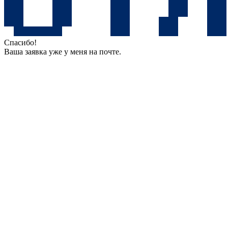
Спасибо!
Ваша заявка уже у меня на почте.