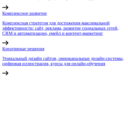
Комплексное развитие
Комплексная стратегия для достижения максимальной
эффективности: сайт, реклама, развитие социальных сетей,
CRM и автоматизации, емейл и контент-маркетинг
Креативные решения
Уникальный дизайн сайтов, омниканальные дизайн-системы,
цифровая иллюстрация, курсы для онлайн-обучения