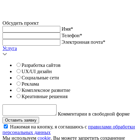
Обсудить проект
Имя*
Телефон*
Электронная почта*
Услуга
Разработка сайтов
UX/UI дизайн
Социальные сети
Реклама
Комплексное развитие
Креативные решения
Комментарии в свободной форме
Оставить заявку
Нажимая на кнопку, я соглашаюсь с
правилами обработки
персональных данных
Мы используем
cookie
. Вы можете запретить сохранение