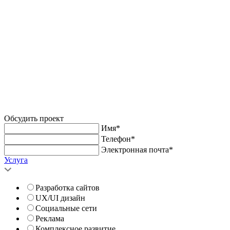
Обсудить проект
Имя*
Телефон*
Электронная почта*
Услуга
Разработка сайтов
UX/UI дизайн
Социальные сети
Реклама
Комплексное развитие