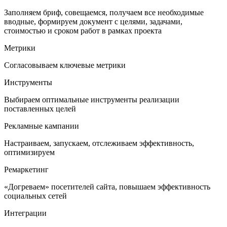
Заполняем бриф, совещаемся, получаем все необходимые
вводные, формируем документ с целями, задачами,
стоимостью и сроком работ в рамках проекта
Метрики
Согласовываем ключевые метрики
Инструменты
Выбираем оптимальные инструменты реализации
поставленных целей
Рекламные кампании
Настраиваем, запускаем, отслеживаем эффективность,
оптимизируем
Ремаркетинг
«Догреваем» посетителей сайта, повышаем эффективность
социальных сетей
Интеграции