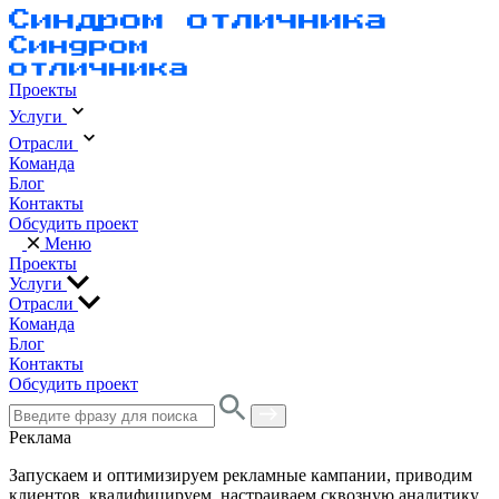
Проекты
Услуги
Отрасли
Команда
Блог
Контакты
Обсудить проект
Меню
Проекты
Услуги
Отрасли
Команда
Блог
Контакты
Обсудить проект
Реклама
Запускаем и оптимизируем рекламные кампании, приводим
клиентов, квалифицируем, настраиваем сквозную аналитику