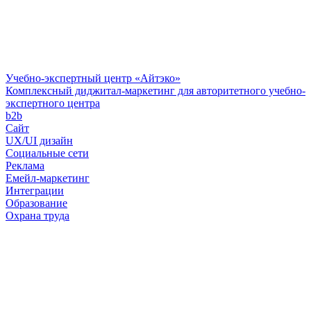
Учебно-экспертный центр «Айтэко»
Комплексный диджитал-маркетинг для авторитетного учебно-
экспертного центра
b2b
Сайт
UX/UI дизайн
Социальные сети
Реклама
Емейл-маркетинг
Интеграции
Образование
Охрана труда