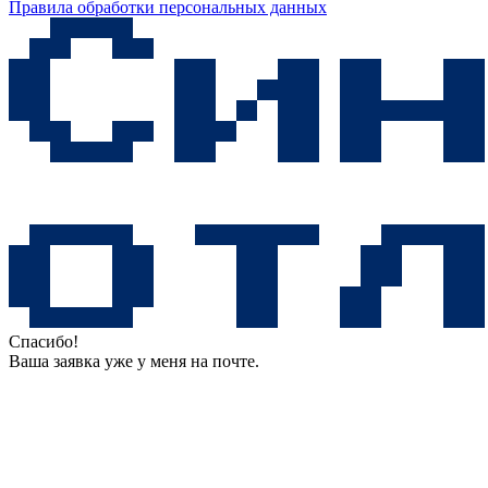
Правила обработки персональных данных
Спасибо!
Ваша заявка уже у меня на почте.