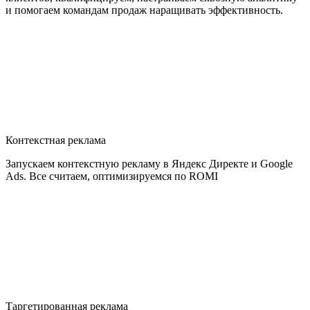
и помогаем командам продаж наращивать эффективность.
Контекстная реклама
Запускаем контекстную рекламу в Яндекс Директе и Google
Ads. Все считаем, оптимизируемся по ROMI
Таргетированная реклама