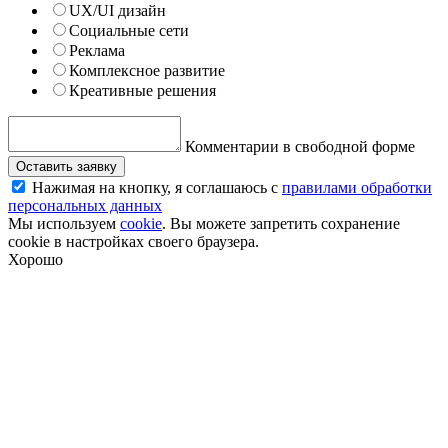
UX/UI дизайн
Социальные сети
Реклама
Комплексное развитие
Креативные решения
Комментарии в свободной форме
Оставить заявку
Нажимая на кнопку, я соглашаюсь с
правилами обработки
персональных данных
Мы используем
cookie
. Вы можете запретить сохранение
cookie в настройках своего браузера.
Хорошо