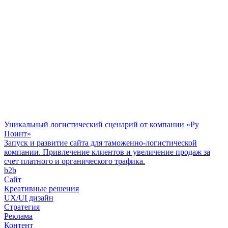
Уникальный логистический сценарий от компании «Ру
Поинт»
Запуск и развитие сайта для таможенно-логистической
компании. Привлечение клиентов и увеличение продаж за
счет платного и органического трафика.
b2b
Сайт
Креативные решения
UX/UI дизайн
Стратегия
Реклама
Контент