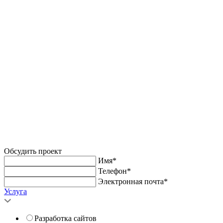
Обсудить проект
Имя*
Телефон*
Электронная почта*
Услуга
Разработка сайтов