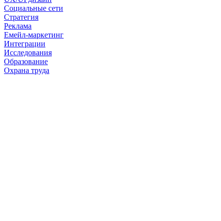
Социальные сети
Стратегия
Реклама
Емейл-маркетинг
Интеграции
Исследования
Образование
Охрана труда