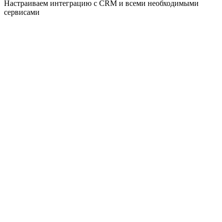
Настраиваем интеграцию с CRM и всеми необходимыми
сервисами