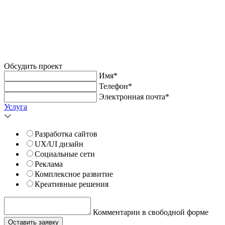
Обсудить проект
Имя*
Телефон*
Электронная почта*
Услуга
Разработка сайтов
UX/UI дизайн
Социальные сети
Реклама
Комплексное развитие
Креативные решения
Комментарии в свободной форме
Оставить заявку