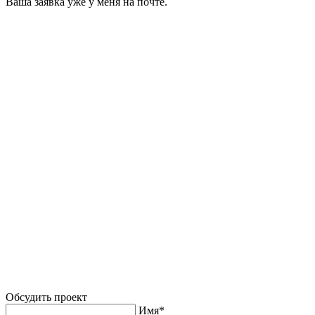
Ваша заявка уже у меня на почте.
Обсудить проект
Имя*