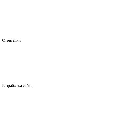
Стратегия
Разработка сайта