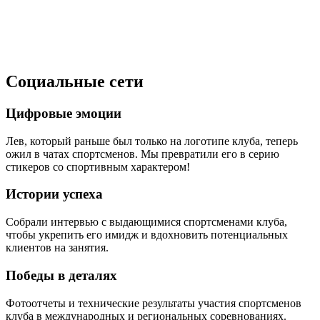
Социальные сети
Цифровые эмоции
Лев, который раньше был только на логотипе клуба, теперь
ожил в чатах спортсменов. Мы превратили его в серию
стикеров со спортивным характером!
Истории успеха
Собрали интервью с выдающимися спортсменами клуба,
чтобы укрепить его имидж и вдохновить потенциальных
клиентов на занятия.
Победы в деталях
Фотоотчеты и технические результаты участия спортсменов
клуба в международных и региональных соревнованиях.