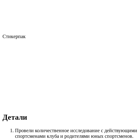
Стикерпак
Детали
Провели количественное исследование с действующими
спортсменами клуба и родителями юных спортсменов.