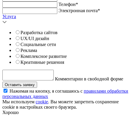
Телефон*
Электронная почта*
Услуга
Разработка сайтов
UX/UI дизайн
Социальные сети
Реклама
Комплексное развитие
Креативные решения
Комментарии в свободной форме
Оставить заявку
Нажимая на кнопку, я соглашаюсь с
правилами обработки
персональных данных
Мы используем
cookie
. Вы можете запретить сохранение
cookie в настройках своего браузера.
Хорошо