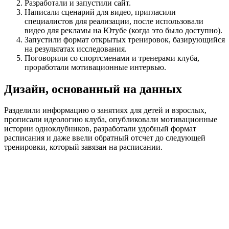
Разработали и запустили сайт.
Написали сценарий для видео, пригласили
специалистов для реализации, после использовали
видео для рекламы на Ютубе (когда это было доступно).
Запустили формат открытых тренировок, базирующийся
на результатах исследования.
Поговорили со спортсменами и тренерами клуба,
проработали мотивационные интервью.
Дизайн, основанный на данных
Разделили информацию о занятиях для детей и взрослых,
прописали идеологию клуба, опубликовали мотивационные
истории одноклубников, разработали удобный формат
расписания и даже ввели обратный отсчет до следующей
тренировки, который завязан на расписании.