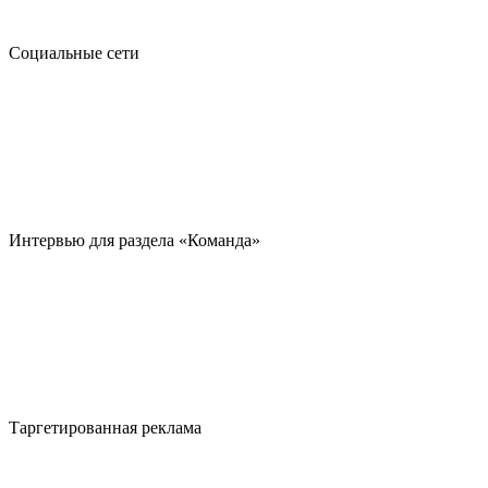
Социальные сети
Интервью для раздела «Команда»
Таргетированная реклама