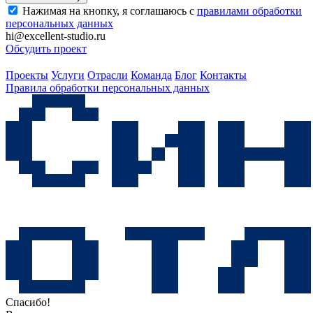
Нажимая на кнопку, я соглашаюсь с
правилами обработки
персональных данных
hi@excellent-studio.ru
Обсудить проект
Проекты
Услуги
Отрасли
Команда
Блог
Контакты
Правила обработки персональных данных
Спасибо!