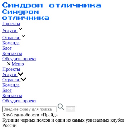
Проекты
Услуги
Отрасли
Команда
Блог
Контакты
Обсудить проект
Меню
Проекты
Услуги
Отрасли
Команда
Блог
Контакты
Обсудить проект
Клуб единоборств «Прайд»
Кузница черных поясов и один из самых узнаваемых клубов
России