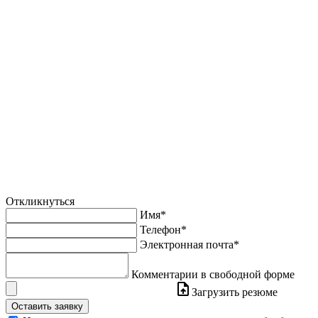
Откликнуться
Имя*
Телефон*
Электронная почта*
Комментарии в свободной форме
Загрузить резюме
Оставить заявку