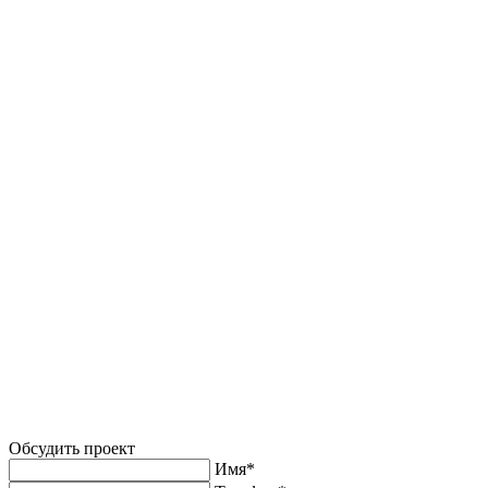
Обсудить проект
Имя*