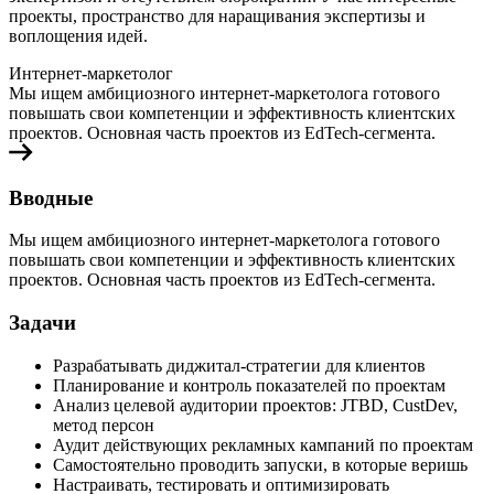
проекты, пространство для наращивания экспертизы и
воплощения идей.
Интернет-маркетолог
Мы ищем амбициозного интернет-маркетолога готового
повышать свои компетенции и эффективность клиентских
проектов. Основная часть проектов из EdTech-сегмента.
Вводные
Мы ищем амбициозного интернет-маркетолога готового
повышать свои компетенции
и эффективность клиентских
проектов.
Основная часть проектов из EdTech-сегмента.
Задачи
Разрабатывать диджитал-стратегии для клиентов
Планирование и контроль показателей по проектам
Анализ целевой аудитории проектов: JTBD, CustDev,
метод персон
Аудит действующих рекламных кампаний по проектам
Самостоятельно проводить запуски, в которые веришь
Настраивать, тестировать и оптимизировать