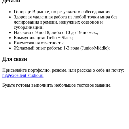
Детали
Гонорар: В рынке, по результатам собеседования
Здоровая удаленная работа из любой точки мира без
логирования времени, ненужных созвонов и
субординации;
На связи с 9 до 18, либо с 10 до 19 по мск.;
Коммуникация: Trello + Slack;
Ежемесячная отчетность;
Желаемый опыт работы: 1-3 года (Junior/Middle);
Для связи
Присылайте портфолио, резюме, или рассказ о себе на почту:
hi@excellent-studio.ru
Будьте готовы выполнить небольшое тестовое задание.