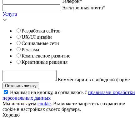
Телефон*
Электронная почта*
Услуга
Разработка сайтов
UX/UI дизайн
Социальные сети
Реклама
Комплексное развитие
Креативные решения
Комментарии в свободной форме
Оставить заявку
Нажимая на кнопку, я соглашаюсь с
правилами обработки
персональных данных
Мы используем
cookie
. Вы можете запретить сохранение
cookie в настройках своего браузера.
Хорошо