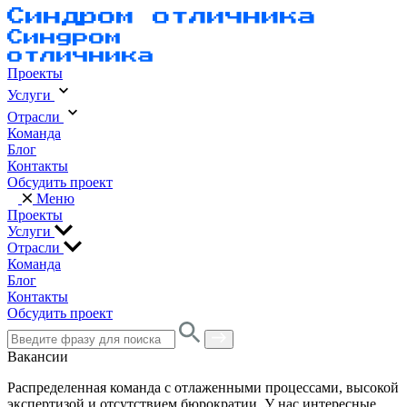
Проекты
Услуги
Отрасли
Команда
Блог
Контакты
Обсудить проект
Меню
Проекты
Услуги
Отрасли
Команда
Блог
Контакты
Обсудить проект
Вакансии
Распределенная команда с отлаженными процессами, высокой
экспертизой и отсутствием бюрократии. У нас интересные