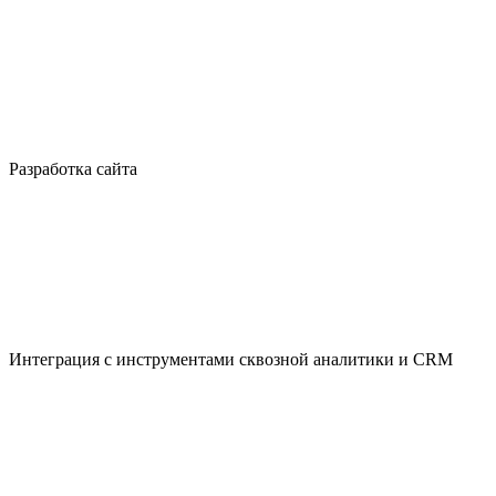
Разработка сайта
Интеграция с инструментами сквозной аналитики и CRM