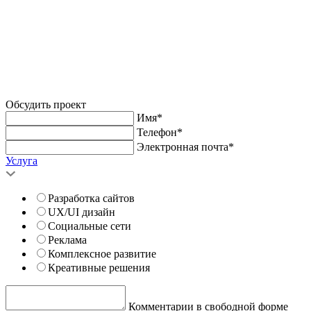
Обсудить проект
Имя*
Телефон*
Электронная почта*
Услуга
Разработка сайтов
UX/UI дизайн
Социальные сети
Реклама
Комплексное развитие
Креативные решения
Комментарии в свободной форме