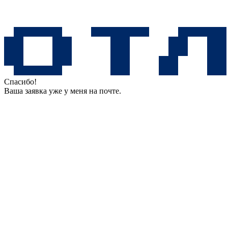
Спасибо!
Ваша заявка уже у меня на почте.