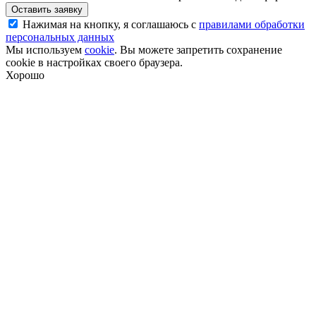
Оставить заявку
Нажимая на кнопку, я соглашаюсь с
правилами обработки
персональных данных
Мы используем
cookie
. Вы можете запретить сохранение
cookie в настройках своего браузера.
Хорошо