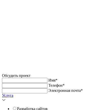
Обсудить проект
Имя*
Телефон*
Электронная почта*
Услуга
Разработка сайтов