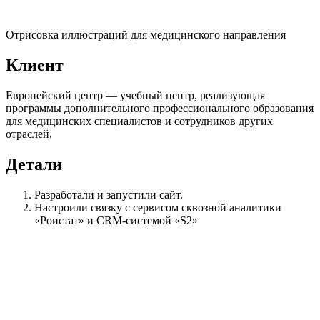
Отрисовка иллюстраций для медицинского направления
Клиент
Европейский центр — учебный центр, реализующая
программы дополнительного профессионального образования
для медицинских специалистов и сотрудников других
отраслей.
Детали
Разработали и запустили сайт.
Настроили связку с сервисом сквозной аналитики
«Роистат» и CRM-системой «S2»