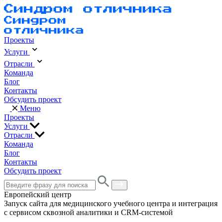
Проекты
Услуги
Отрасли
Команда
Блог
Контакты
Обсудить проект
Меню
Проекты
Услуги
Отрасли
Команда
Блог
Контакты
Обсудить проект
Европейский центр
Запуск сайта для медицинского учебного центра и интеграция
с сервисом сквозной аналитики и CRM-системой