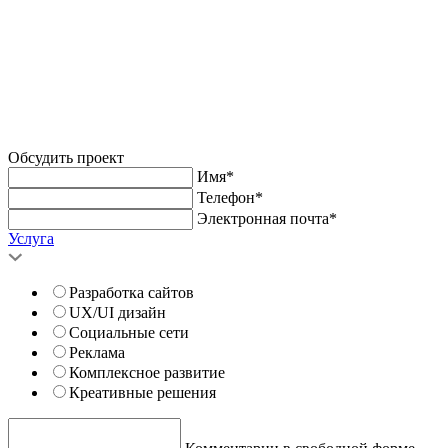
Обсудить проект
Имя*
Телефон*
Электронная почта*
Услуга
Разработка сайтов
UX/UI дизайн
Социальные сети
Реклама
Комплексное развитие
Креативные решения