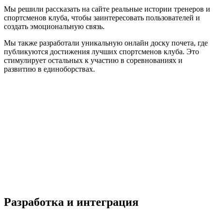
Мы решили рассказать на сайте реальные истории тренеров и
спортсменов клуба, чтобы заинтересовать пользователей и
создать эмоциональную связь.
Мы также разработали уникальную онлайн доску почета, где
публикуются достижения лучших спортсменов клуба. Это
стимулирует остальных к участию в соревнованиях и
развитию в единоборствах.
Разработка и интеграция