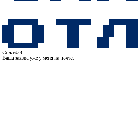
Спасибо!
Ваша заявка уже у меня на почте.