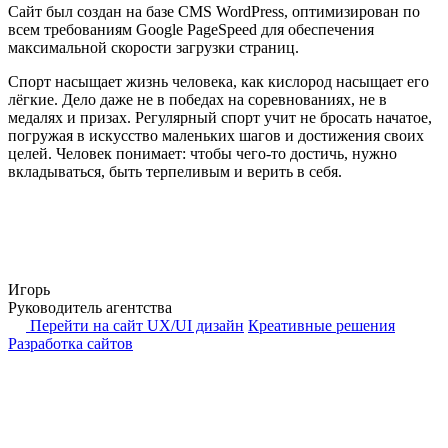
Сайт был создан на базе CMS WordPress, оптимизирован по
всем требованиям Google PageSpeed для обеспечения
максимальной скорости загрузки страниц.
Спорт насыщает жизнь человека, как кислород насыщает его
лёгкие. Дело даже не в победах на соревнованиях, не в
медалях и призах. Регулярный спорт учит не бросать начатое,
погружая в искусство маленьких шагов и достижения своих
целей. Человек понимает: чтобы чего-то достичь, нужно
вкладываться, быть терпеливым и верить в себя.
Игорь
Руководитель агентства
Перейти на сайт
UX/UI дизайн
Креативные решения
Разработка сайтов