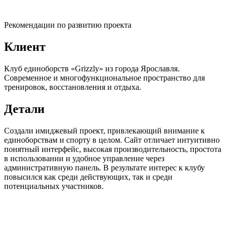
Рекомендации по развитию проекта
Клиент
Клуб единоборств «Grizzly» из города Ярославля.
Современное и многофункциональное пространство для
тренировок, восстановления и отдыха.
Детали
Создали имиджевый проект, привлекающий внимание к
единоборствам и спорту в целом. Сайт отличает интуитивно
понятный интерфейс, высокая производительность, простота
в использовании и удобное управление через
административную панель. В результате интерес к клубу
повысился как среди действующих, так и среди
потенциальных участников.