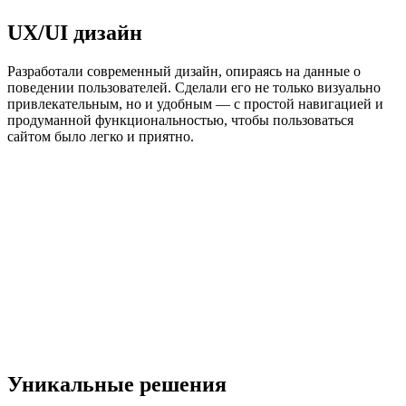
UX/UI дизайн
Разработали современный дизайн, опираясь на данные о
поведении пользователей. Сделали его не только визуально
привлекательным, но и удобным — с простой навигацией и
продуманной функциональностью, чтобы пользоваться
сайтом было легко и приятно.
Уникальные решения