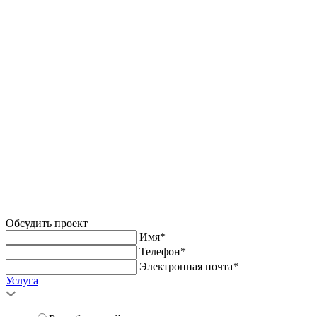
Обсудить проект
Имя*
Телефон*
Электронная почта*
Услуга