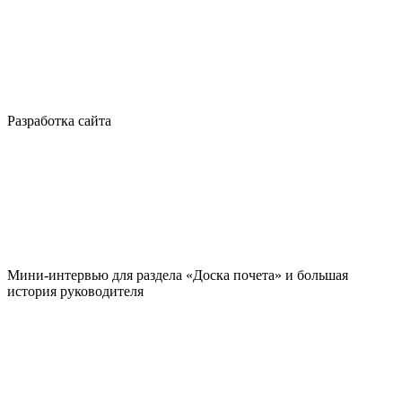
Разработка сайта
Мини-интервью для раздела «Доска почета» и большая
история руководителя