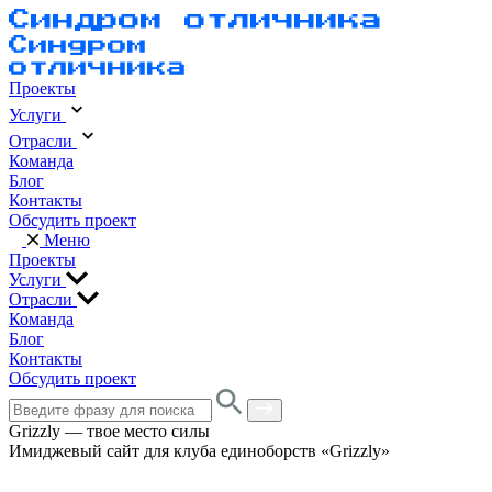
Проекты
Услуги
Отрасли
Команда
Блог
Контакты
Обсудить проект
Меню
Проекты
Услуги
Отрасли
Команда
Блог
Контакты
Обсудить проект
Grizzly — твое место силы
Имиджевый сайт для клуба единоборств «Grizzly»