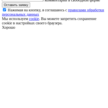
Комментарии в свободной форме
Оставить заявку
Нажимая на кнопку, я соглашаюсь с
правилами обработки
персональных данных
Мы используем
cookie
. Вы можете запретить сохранение
cookie в настройках своего браузера.
Хорошо