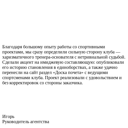
Благодаря большому опыту работы со спортивными
проектами, мы сразу определили сильную сторону клуба —
харизматичного тренера-основателя с нетривиальной судьбой.
Сделали акцент на имиджевую составляющую: опубликовали
его историю становления в единоборствах, а также удачно
перенесли на сайт раздел «Доска почета» с ведущими
спортсменами клуба. Проект реализовали с удовольствием и
без корректировок со стороны заказчика.
Игорь
Руководитель агентства