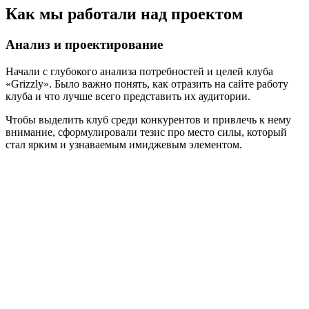
Как мы работали над проектом
Анализ и проектирование
Начали с глубокого анализа потребностей и целей клуба
«Grizzly». Было важно понять, как отразить на сайте работу
клуба и что лучше всего представить их аудитории.
Чтобы выделить клуб среди конкурентов и привлечь к нему
внимание, сформулировали тезис про место силы, который
стал ярким и узнаваемым имиджевым элементом.